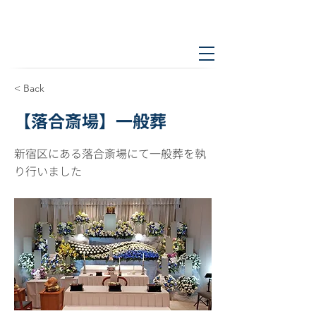
< Back
【落合斎場】一般葬
新宿区にある落合斎場にて一般葬を執
り行いました