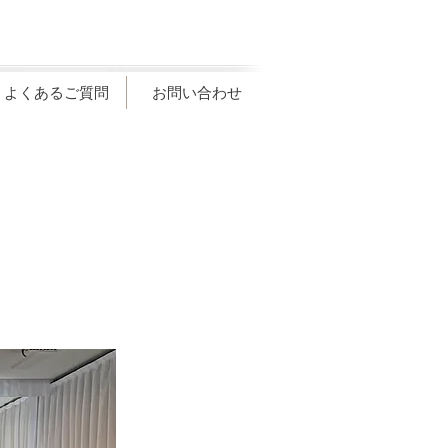
よくあるご質問
お問い合わせ